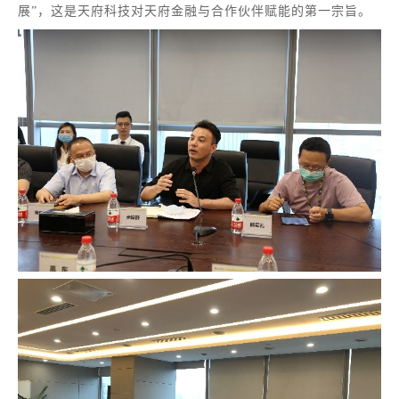
展”，这是天府科技对天府金融与合作伙伴赋能的第一宗旨。