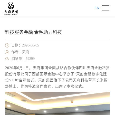
EN
科技服务金融 金融助力科技
日期：2020-06-05
作者：天府
浏览量：59299
2020年6月1日，天府集团全面战略合作伙伴四川天府金融租赁
股份有限公司于西部国际金融中心举办了“天府金租数字化建
设V1.0”启动仪式，天府集团旗下子公司天府科技董事长米振
舒博士，作为特邀合作嘉宾，出席了本次仪式。